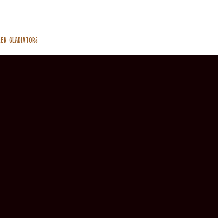
er Gladiators