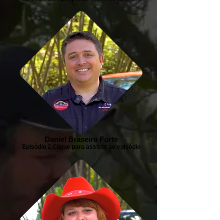
Daniel Braseiro Forte
Episódio 2 Clique para assistir ao episódio