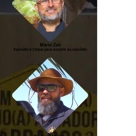
Mário Zeli
Episódio 6 Clique para assistir ao episódio