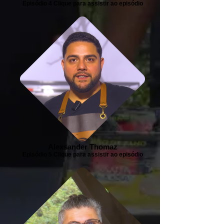
Episódio 4 Clique para assistir ao episódio
Alexsander Thomaz
Episódio 5 Clique para assistir ao episódio